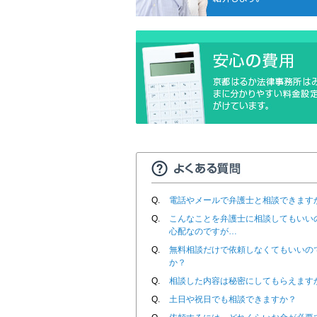
Q.
電話やメールで弁護士と相談できます
Q.
こんなことを弁護士に相談してもいい
心配なのですが…
Q.
無料相談だけで依頼しなくてもいいの
か？
Q.
相談した内容は秘密にしてもらえます
Q.
土日や祝日でも相談できますか？