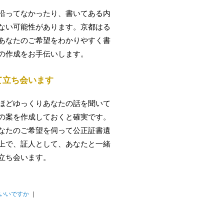
沿ってなかったり、書いてある内
ない可能性があります。京都はる
あなたのご希望をわかりやすく書
の作成をお手伝いします。
て立ち会います
ほどゆっくりあなたの話を聞いて
の案を作成しておくと確実です。
なたのご希望を伺って公正証書遺
上で、証人として、あなたと一緒
立ち会います。
らいいですか
｜