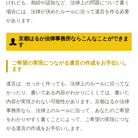
けれども、相続や認知など、法律上の問題について書く
場合には、法律が決めたルールに沿って遺言を作る必要
があります。
京都はるか法律事務所ならこんなことができま
す
ご希望の実現につながる遺言の作成をお手伝いし
ます
遺言は、せっかく作っても、法律上のルールに沿ってな
かったり、書いてある内容がわかりにくくては、書いた
内容が実現されない可能性があります。京都はるか法律
事務所なら、法律上のルールに沿って、あなたのご希望
をわかりやすく書くことによって、ご希望の実現につな
がる遺言の作成をお手伝いします。