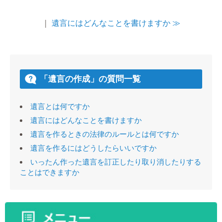
｜
遺言にはどんなことを書けますか ≫
「遺言の作成」の質問一覧
遺言とは何ですか
遺言にはどんなことを書けますか
遺言を作るときの法律のルールとは何ですか
遺言を作るにはどうしたらいいですか
いったん作った遺言を訂正したり取り消したりする
ことはできますか