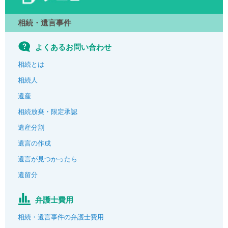
相続・遺言事件
よくあるお問い合わせ
相続とは
相続人
遺産
相続放棄・限定承認
遺産分割
遺言の作成
遺言が見つかったら
遺留分
弁護士費用
相続・遺言事件の弁護士費用