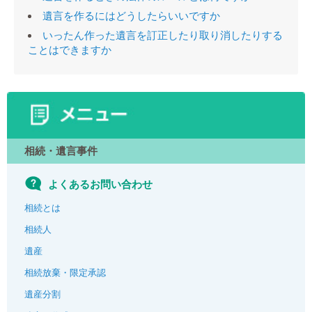
遺言を作るにはどうしたらいいですか
いったん作った遺言を訂正したり取り消したりする
ことはできますか
相続・遺言事件
よくあるお問い合わせ
相続とは
相続人
遺産
相続放棄・限定承認
遺産分割