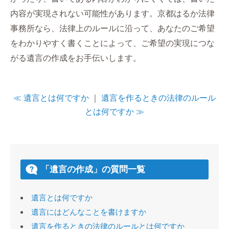
内容が実現されない可能性があります。京都はるか法律
事務所なら、法律上のルールに沿って、あなたのご希望
をわかりやすく書くことによって、ご希望の実現につな
がる遺言の作成をお手伝いします。
≪ 遺言とは何ですか
｜
遺言を作るときの法律のルール
とは何ですか ≫
「遺言の作成」の質問一覧
遺言とは何ですか
遺言にはどんなことを書けますか
遺言を作るときの法律のルールとは何ですか