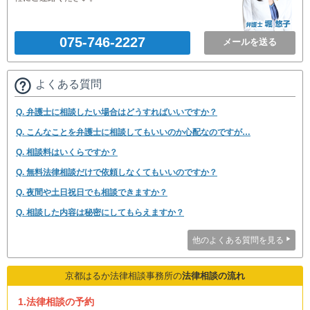
075-746-2227
メールを送る
よくある質問
Q. 弁護士に相談したい場合はどうすればいいですか？
Q. こんなことを弁護士に相談してもいいのか心配なのですが…
Q. 相談料はいくらですか？
Q. 無料法律相談だけで依頼しなくてもいいのですか？
Q. 夜間や土日祝日でも相談できますか？
Q. 相談した内容は秘密にしてもらえますか？
他のよくある質問を見る
京都はるか法律相談事務所の
法律相談の流れ
1.法律相談の予約