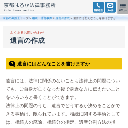
京都の弁護士
トップ >
相続・遺言事件
>
遺言の作成
> 遺言にはどんなことを書けますか
よくあるお問い合わせ
遺言の作成
遺言にはどんなことを書けますか
遺言には、法律に関係のないことも法律上の問題につい
ても、ご自身が亡くなった後で身近な方に伝えたいこと
をいろいろと書くことができます。
法律上の問題のうち、遺言でどうするか決めることがで
きる事柄は、限られています。相続に関する事柄として
は、相続人の廃除、相続分の指定、遺産分割方法の指