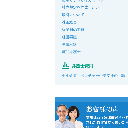
社内規定を作成したい
取引について
株主総会
従業員の問題
経営再建
事業承継
顧問弁護士
弁護士費用
中小企業、ベンチャー企業支援の弁護