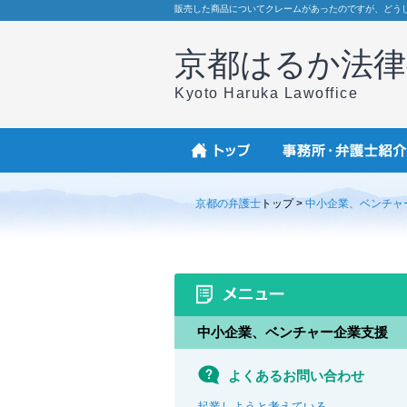
販売した商品についてクレームがあったのですが、どう
京都はるか法律
Kyoto Haruka Lawoffice
京都の弁護士
トップ >
中小企業、ベンチャ
中小企業、ベンチャー企業支援
よくあるお問い合わせ
起業しようと考えている