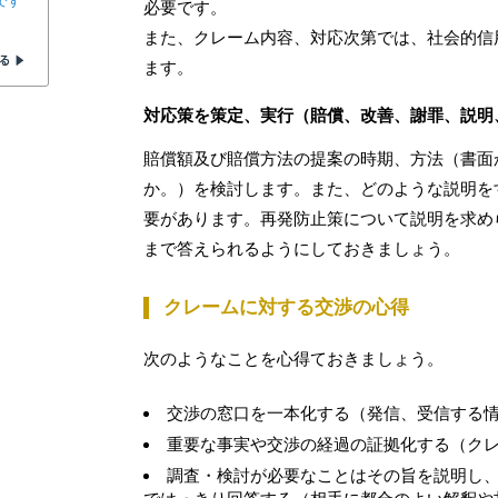
です
必要です。
また、クレーム内容、対応次第では、社会的信
ます。
対応策を策定、実行（賠償、改善、謝罪、説明
賠償額及び賠償方法の提案の時期、方法（書面
か。）を検討します。また、どのような説明を
要があります。再発防止策について説明を求め
まで答えられるようにしておきましょう。
クレームに対する交渉の心得
次のようなことを心得ておきましょう。
交渉の窓口を一本化する（発信、受信する
重要な事実や交渉の経過の証拠化する（ク
調査・検討が必要なことはその旨を説明し