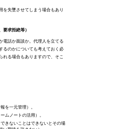
用を失墜させてしまう場合もあり
、要求拒絶等）
か電話か面談か。代理人を立てる
するのかについても考えておく必
られる場合もありますので、そこ
情報を一元管理）。
レームノートの活用）。
、できないことはできないとその場