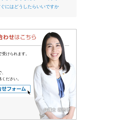
防ぐにはどうしたらいいですか
で受けられます。
で、
絡ください。