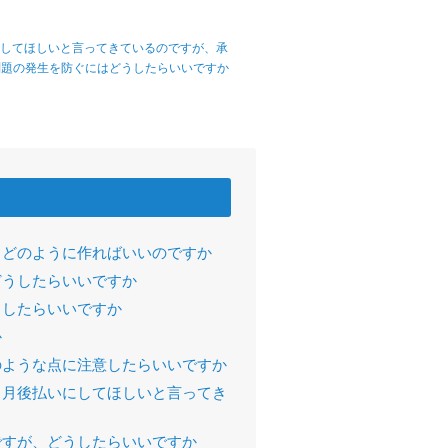
にしてほしいと言ってきているのですが、承
問題の発生を防ぐにはどうしたらいいですか
、どのように作ればいいのですか
どうしたらいいですか
うしたらいいですか
か
のような点に注意したらいいですか
ヶ月後払いにしてほしいと言ってき
ですが、どうしたらいいですか