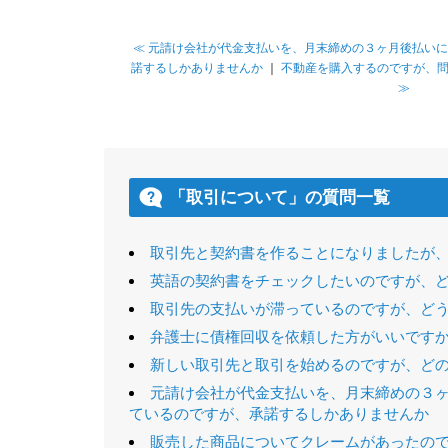
≪ 元請け会社が代金支払いを、月末締めの３ヶ月後払い
諾するしかありませんか
｜
不動産を購入するのですが、
≫
「取引について」の質問一覧
取引先と契約書を作ることになりましたが
英語の契約書をチェックしたいのですが、
取引先の支払いが滞っているのですが、ど
弁護士に債権回収を依頼した方がいいです
新しい取引先と取引を始めるのですが、ど
元請け会社が代金支払いを、月末締めの３
ているのですが、承諾するしかありませんか
販売した商品についてクレームがあったの