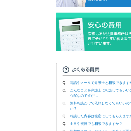
Q.
電話やメールで弁護士と相談できます
Q.
こんなことを弁護士に相談してもいい
心配なのですが…
Q.
無料相談だけで依頼しなくてもいいの
か？
Q.
相談した内容は秘密にしてもらえます
Q.
土日や祝日でも相談できますか？