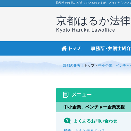
取引先の支払いが滞っているのですが、どうしたらいい
京都はるか法律
Kyoto Haruka Lawoffice
京都の弁護士
トップ >
中小企業、ベンチャ
中小企業、ベンチャー企業支援
よくあるお問い合わせ
起業しようと考えている