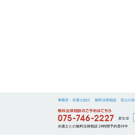
事務所・弁護士紹介
無料法律相談
安心の弁
弁護士との無料法律相談 24時間予約受付中