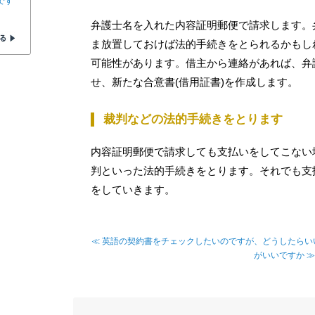
です
弁護士名を入れた内容証明郵便で請求します。
ま放置しておけば法的手続きをとられるかもし
可能性があります。借主から連絡があれば、弁
せ、新たな合意書(借用証書)を作成します。
裁判などの法的手続きをとります
内容証明郵便で請求しても支払いをしてこない
判といった法的手続きをとります。それでも支
をしていきます。
≪ 英語の契約書をチェックしたいのですが、どうしたらい
がいいですか ≫