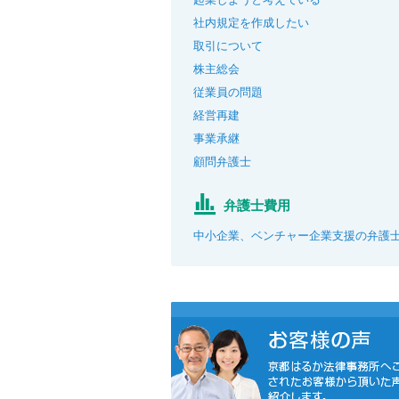
社内規定を作成したい
取引について
株主総会
従業員の問題
経営再建
事業承継
顧問弁護士
弁護士費用
中小企業、ベンチャー企業支援の弁護