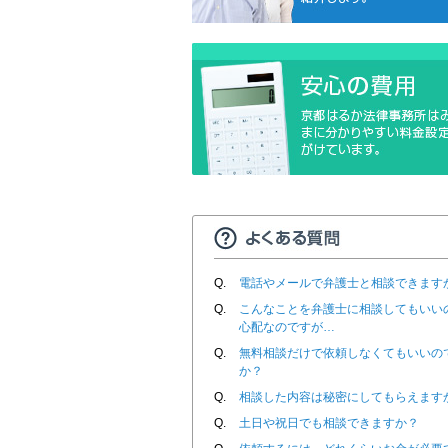
Q.
電話やメールで弁護士と相談できます
Q.
こんなことを弁護士に相談してもいい
心配なのですが…
Q.
無料相談だけで依頼しなくてもいいの
か？
Q.
相談した内容は秘密にしてもらえます
Q.
土日や祝日でも相談できますか？