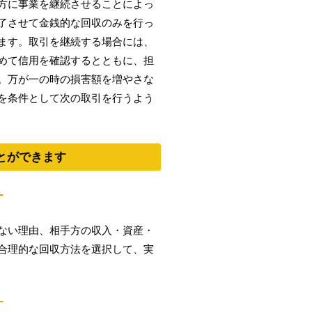
方に事業を継続させることによっ
了させて金銭的な回収のみを行っ
ます。取引を継続する場合には、
めて信用を確認するとともに、担
。万が一の時の損害額を増やさな
を条件として次の取引を行うよう
とができます
す
ない理由、相手方の収入・資産・
合理的な回収方法を選択して、実
す