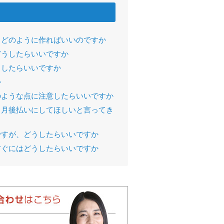
、どのように作ればいいのですか
どうしたらいいですか
うしたらいいですか
か
のような点に注意したらいいですか
ヶ月後払いにしてほしいと言ってき
ですが、どうしたらいいですか
防ぐにはどうしたらいいですか