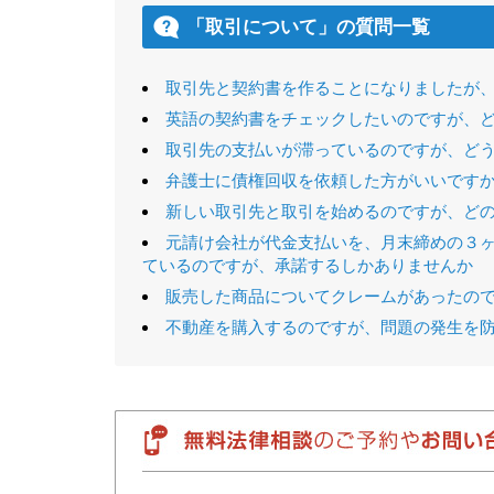
「取引について」の質問一覧
取引先と契約書を作ることになりましたが
英語の契約書をチェックしたいのですが、
取引先の支払いが滞っているのですが、ど
弁護士に債権回収を依頼した方がいいです
新しい取引先と取引を始めるのですが、ど
元請け会社が代金支払いを、月末締めの３
ているのですが、承諾するしかありませんか
販売した商品についてクレームがあったの
不動産を購入するのですが、問題の発生を