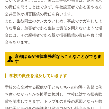
の責任を問うことはできず、学校設置者である国や地方
公共団体が損害賠償の責任を負います。
また、生徒同士のケンカやいじめ、事故でケガをしたよ
うな場合、加害者である生徒に責任を問えないような場
合には、その親権者である親が損害賠償の責任を負う場
合もあります。
京都はるか法律事務所ならこんなことができま
す
学校の責任を追及していきます
学校の安全対する配慮や子どもたちへの指導・監督に落
ち度がなかったかを慎重に検討し、学校に対する損害賠
償を請求してきます。トラブルの直接の原因となった教
師や子どもやその保護者は経済力がない場合もあり、十