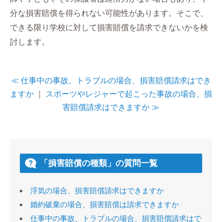
分な損害賠償を得られない可能性があります。そこで、
できる限り学校に対して損害賠償を請求できないかを検
討します。
≪ 仕事中の事故、トラブルの場合、損害賠償請求はでき
ますか
｜
スポーツやレジャーで起こった事故の場合、損
害賠償請求はできますか ≫
「損害賠償の種類」の質問一覧
浮気の場合、損害賠償請求はできますか
婚約破棄の場合、損害賠償は請求できますか
仕事中の事故、トラブルの場合、損害賠償請求はで