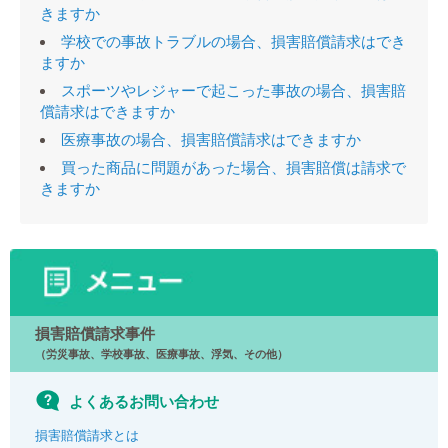
きますか
学校での事故トラブルの場合、損害賠償請求はでき
ますか
スポーツやレジャーで起こった事故の場合、損害賠
償請求はできますか
医療事故の場合、損害賠償請求はできますか
買った商品に問題があった場合、損害賠償は請求で
きますか
損害賠償請求事件
（労災事故、学校事故、医療事故、浮気、その他）
よくあるお問い合わせ
損害賠償請求とは