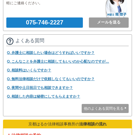
軽にご連絡ください。
075-746-2227
メールを送る
よくある質問
Q. 弁護士に相談したい場合はどうすればいいですか？
Q. こんなことを弁護士に相談してもいいのか心配なのですが…
Q. 相談料はいくらですか？
Q. 無料法律相談だけで依頼しなくてもいいのですか？
Q. 夜間や土日祝日でも相談できますか？
Q. 相談した内容は秘密にしてもらえますか？
他のよくある質問を見る
京都はるか法律相談事務所の
法律相談の流れ