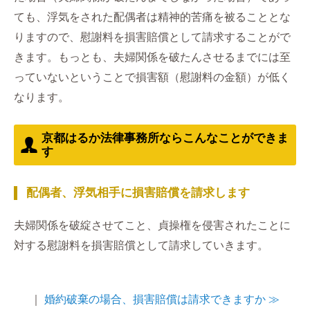
ても、浮気をされた配偶者は精神的苦痛を被ることとな
りますので、慰謝料を損害賠償として請求することがで
きます。もっとも、夫婦関係を破たんさせるまでには至
っていないということで損害額（慰謝料の金額）が低く
なります。
京都はるか法律事務所ならこんなことができま
す
配偶者、浮気相手に損害賠償を請求します
夫婦関係を破綻させてこと、貞操権を侵害されたことに
対する慰謝料を損害賠償として請求していきます。
｜
婚約破棄の場合、損害賠償は請求できますか ≫