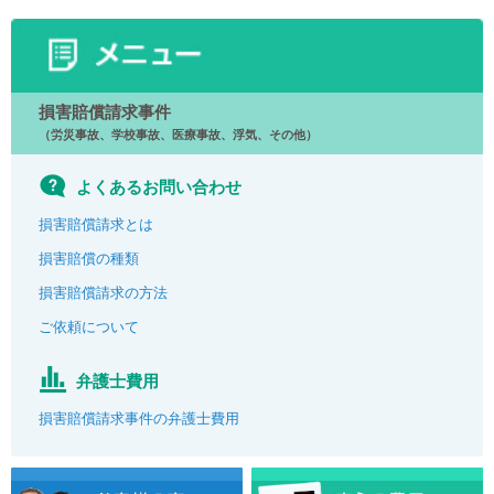
損害賠償請求事件
（労災事故、学校事故、医療事故、浮気、その他）
よくあるお問い合わせ
損害賠償請求とは
損害賠償の種類
損害賠償請求の方法
ご依頼について
弁護士費用
損害賠償請求事件の弁護士費用