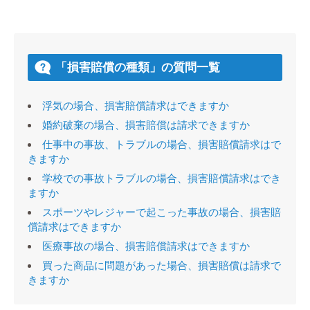
「損害賠償の種類」の質問一覧
浮気の場合、損害賠償請求はできますか
婚約破棄の場合、損害賠償は請求できますか
仕事中の事故、トラブルの場合、損害賠償請求はで
きますか
学校での事故トラブルの場合、損害賠償請求はでき
ますか
スポーツやレジャーで起こった事故の場合、損害賠
償請求はできますか
医療事故の場合、損害賠償請求はできますか
買った商品に問題があった場合、損害賠償は請求で
きますか