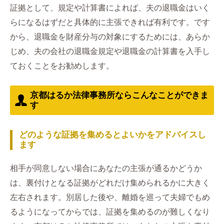
証拠として、規定や計算書によれば、夫の退職金はいく
らになるはずだと具体的に主張できれば有利です。です
から、退職金を財産分与の対象にするためには、あらか
じめ、夫の会社の退職金規定や退職金の計算書を入手し
ておくことをお勧めします。
京都はるか法律事務所ならこんなことができま
す
どのような証拠を集めるとよいかをアドバイスし
ます
相手が同意しない場合にあなたの主張が通るかどうか
は、裏付けとなる証拠がどれだけ集められるかに大きく
左右されます。別居した後や、離婚を巡って夫婦でもめ
るようになってからでは、証拠を集めるのが難しくなり