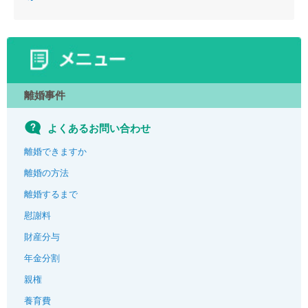
離婚事件
よくあるお問い合わせ
離婚できますか
離婚の方法
離婚するまで
慰謝料
財産分与
年金分割
親権
養育費