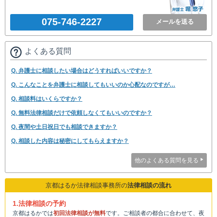
075-746-2227
メールを送る
よくある質問
Q. 弁護士に相談したい場合はどうすればいいですか？
Q. こんなことを弁護士に相談してもいいのか心配なのですが…
Q. 相談料はいくらですか？
Q. 無料法律相談だけで依頼しなくてもいいのですか？
Q. 夜間や土日祝日でも相談できますか？
Q. 相談した内容は秘密にしてもらえますか？
他のよくある質問を見る
京都はるか法律相談事務所の
法律相談の流れ
1.法律相談の予約
京都はるかでは
初回法律相談が無料
です。ご相談者の都合に合わせて、夜