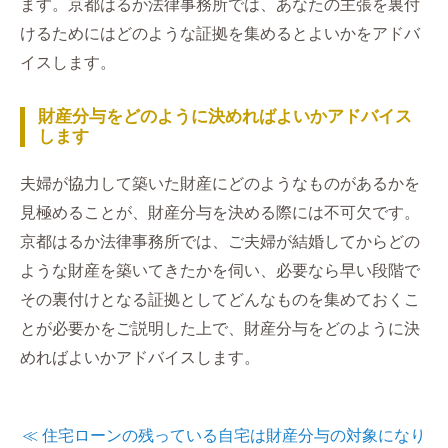
ます。京都はるか法律事務所では、あなたの主張を裏付
けるためにはどのような証拠を集めるとよいかをアドバ
イスします。
財産分与をどのように決めればよいかアドバイス
します
夫婦が協力して築いた財産にどのようなものがあるかを
見極めることが、財産分与を決める際には不可欠です。
京都はるか法律事務所では、ご夫婦が結婚してからどの
ような財産を築いてきたかを伺い、必要なら早い段階で
その裏付けとなる証拠としてどんなものを集めておくこ
とが必要かをご説明した上で、財産分与をどのように決
めればよいかアドバイスします。
≪ 住宅ローンの残っている自宅は財産分与の対象になり