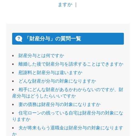
ますか
｜
「財産分与」の質問一覧
財産分与とは何ですか
離婚した後で財産分与を請求することはできますか
慰謝料と財産分与は違いますか
どんな財産が分与の対象になりますか
相手にどんな財産があるかわからないのですが、財
産分与はどうしたらいいですか
妻の債務は財産分与の対象になりますか
住宅ローンの残っている自宅は財産分与の対象にな
りますか
夫が将来もらう退職金は財産分与の対象になります
か