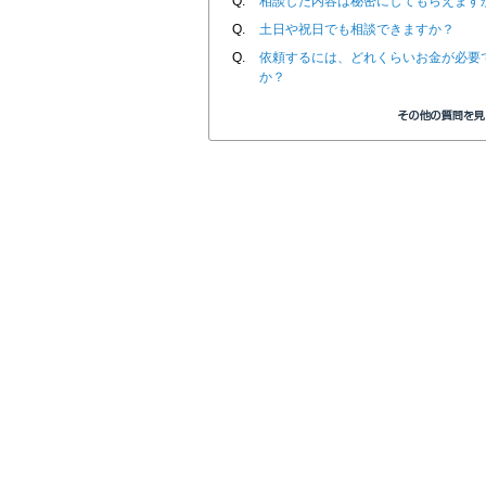
Q.
相談した内容は秘密にしてもらえます
Q.
土日や祝日でも相談できますか？
Q.
依頼するには、どれくらいお金が必要
か？