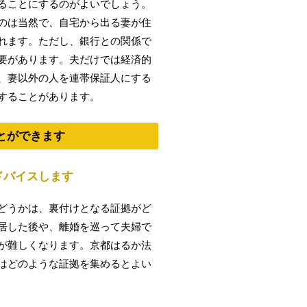
ることにするのがよいでしょう。
のは当然で、自宅から出る妻が住
れます。ただし、銀行との関係で
要があります。夫だけでは経済的
、妻以外の人を連帯保証人にする
することがあります。
とができます
ドバイスします
どうかは、裏付けとなる証拠がど
居した後や、離婚を巡って夫婦で
が難しくなります。京都はるか法
はどのような証拠を集めるとよい