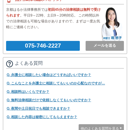
京都はるか法律事務所では
初回45分の法律相談は無料で受け
られます
。平日9～22時、土日9～20時対応。 この時間以外
での法律相談も可能な場合がありますので、まずは一度お気
軽にご連絡ください。
075-746-2227
メールを送る
よくある質問
Q. 弁護士に相談したい場合はどうすればいいですか？
Q. こんなことを弁護士に相談してもいいのか心配なのですが…
Q. 相談料はいくらですか？
Q. 無料法律相談だけで依頼しなくてもいいのですか？
Q. 夜間や土日祝日でも相談できますか？
Q. 相談した内容は秘密にしてもらえますか？
他のよくある質問を見る