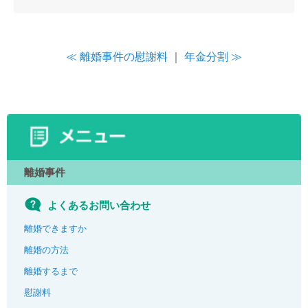
≪ 離婚事件の慰謝料
｜
年金分割 ≫
離婚事件
よくあるお問い合わせ
離婚できますか
離婚の方法
離婚するまで
慰謝料