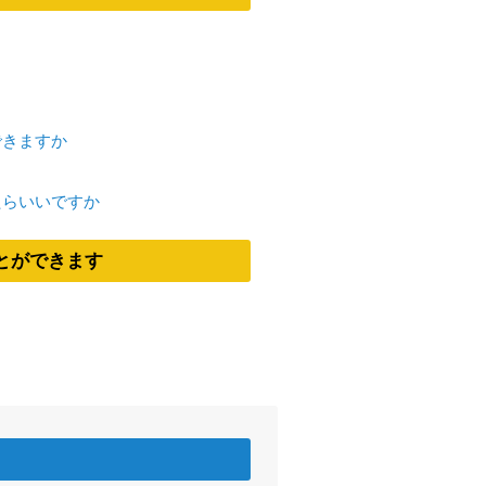
できますか
たらいいですか
とができます