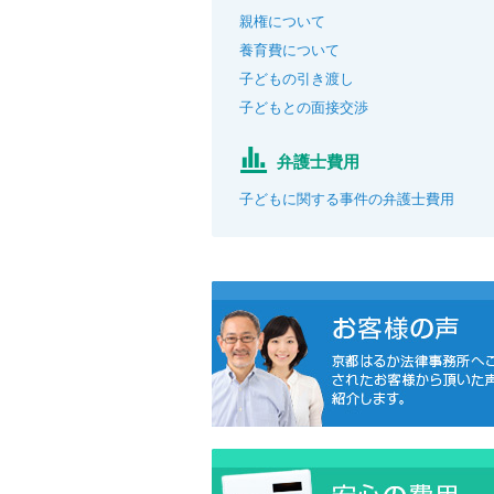
親権について
養育費について
子どもの引き渡し
子どもとの面接交渉
弁護士費用
子どもに関する事件の弁護士費用