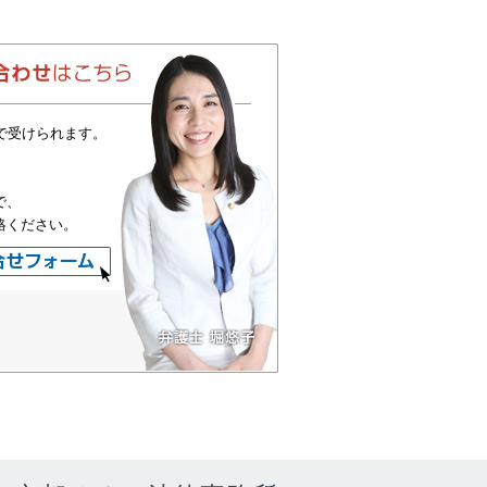
で受けられます。
で、
絡ください。