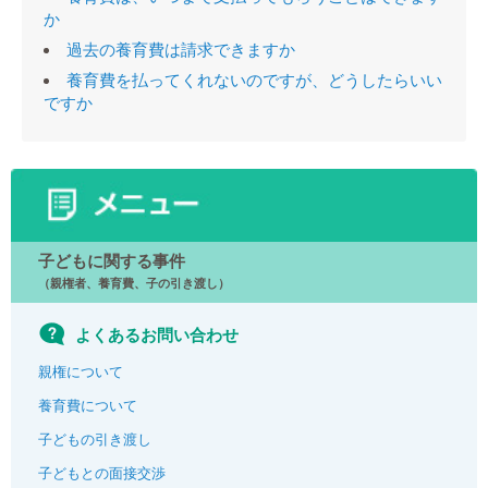
か
過去の養育費は請求できますか
養育費を払ってくれないのですが、どうしたらいい
ですか
子どもに関する事件
（親権者、養育費、子の引き渡し）
よくあるお問い合わせ
親権について
養育費について
子どもの引き渡し
子どもとの面接交渉