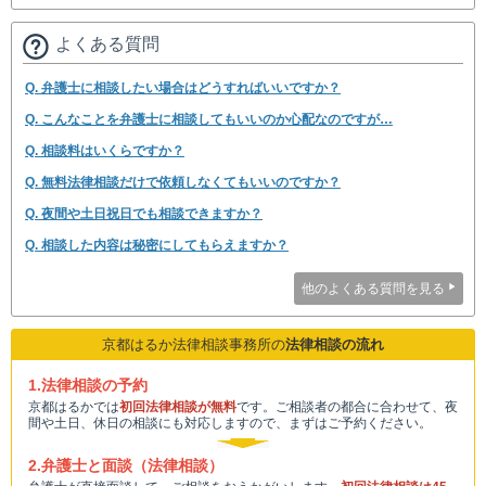
よくある質問
Q. 弁護士に相談したい場合はどうすればいいですか？
Q. こんなことを弁護士に相談してもいいのか心配なのですが…
Q. 相談料はいくらですか？
Q. 無料法律相談だけで依頼しなくてもいいのですか？
Q. 夜間や土日祝日でも相談できますか？
Q. 相談した内容は秘密にしてもらえますか？
他のよくある質問を見る
京都はるか法律相談事務所の
法律相談の流れ
1.法律相談の予約
京都はるかでは
初回法律相談が無料
です。ご相談者の都合に合わせて、夜
間や土日、休日の相談にも対応しますので、まずはご予約ください。
2.弁護士と面談（法律相談）