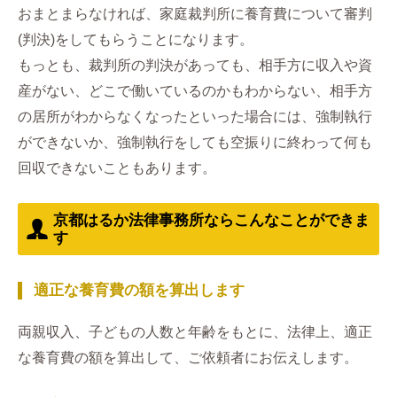
おまとまらなければ、家庭裁判所に養育費について審判
(判決)をしてもらうことになります。
もっとも、裁判所の判決があっても、相手方に収入や資
産がない、どこで働いているのかもわからない、相手方
の居所がわからなくなったといった場合には、強制執行
ができないか、強制執行をしても空振りに終わって何も
回収できないこともあります。
京都はるか法律事務所ならこんなことができま
す
適正な養育費の額を算出します
両親収入、子どもの人数と年齢をもとに、法律上、適正
な養育費の額を算出して、ご依頼者にお伝えします。