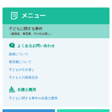
子どもに関する事件
（親権者、養育費、子の引き渡し）
よくあるお問い合わせ
親権について
養育費について
子どもの引き渡し
子どもとの面接交渉
弁護士費用
子どもに関する事件の弁護士費用