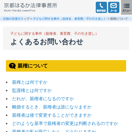
京都の弁護士
トップ >
子どもに関する事件（親権者、養育費、子の引き渡し）
> 親権について
子どもに関する事件（親権者、養育費、子の引き渡し）
よくあるお問い合わせ
親権について
親権とは何ですか
監護権とは何ですか
だれが、親権者になるのですか
離婚するとき、親権者は誰になりますか
親権者は後で変更することができますか
どのような基準で親権者の変更は判断されるのですか
親権者の私が死亡したら、どうなりますか