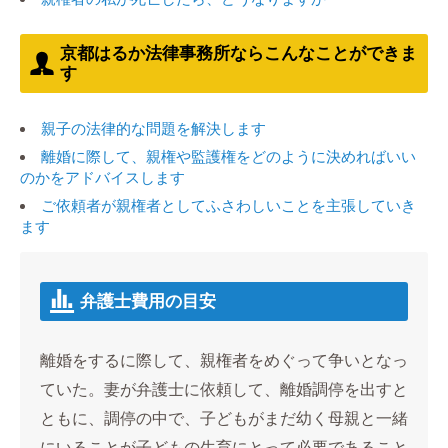
京都はるか法律事務所ならこんなことができま
す
親子の法律的な問題を解決します
離婚に際して、親権や監護権をどのように決めればいい
のかをアドバイスします
ご依頼者が親権者としてふさわしいことを主張していき
ます
弁護士費用の目安
離婚をするに際して、親権者をめぐって争いとなっ
ていた。妻が弁護士に依頼して、離婚調停を出すと
ともに、調停の中で、子どもがまだ幼く母親と一緒
にいることが子どもの生育にとって必要であること