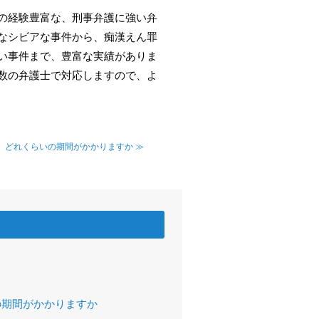
の経験豊富な、刑事弁護に強い弁
なシビアな事件から、痴漢えん罪
い事件まで、豊富な実績がありま
数の弁護士で対応しますので、よ
、どれくらいの期間がかかりますか ≫
の期間がかかりますか