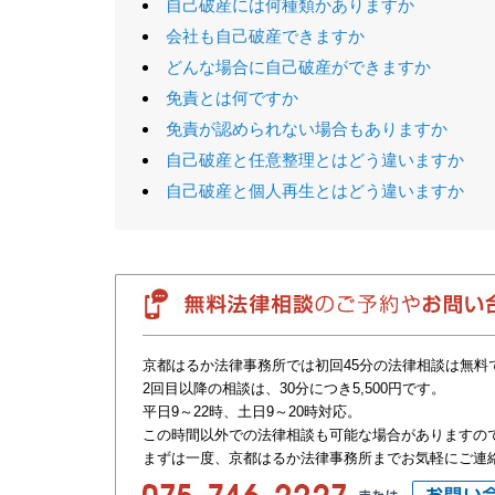
自己破産には何種類かありますか
会社も自己破産できますか
どんな場合に自己破産ができますか
免責とは何ですか
免責が認められない場合もありますか
自己破産と任意整理とはどう違いますか
自己破産と個人再生とはどう違いますか
京都はるか法律事務所では初回45分の法律相談は無料
2回目以降の相談は、30分につき5,500円です。
平日9～22時、土日9～20時対応。
この時間以外での法律相談も可能な場合がありますの
まずは一度、京都はるか法律事務所までお気軽にご連