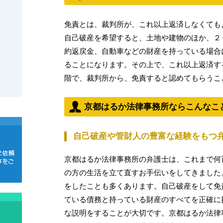
免責とは、裁判所が、これ以上返済しなくても
自己破産を希望すると、土地や建物のほか、２
約返戻金、自動車などの財産を持っている場合
ることになります。その上で、これ以上返済す
階で、裁判所から、免責すると認めてもらうこ
京都はるか法律事務所ならこんなこ
自己破産や管財人の豊富な経験をもつ
京都はるか法律事務所の弁護士は、これまで何
の方の生活を立て直すお手伝いをしてきました
をしたことも多くあります。自己破産をして免
ている債務と持っている財産のすべてを正確に
な説明をすることが大切です。京都はるか法律