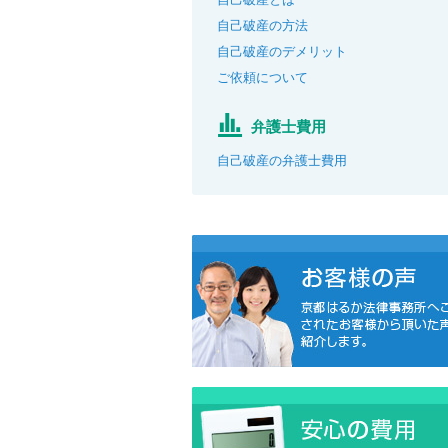
自己破産の方法
自己破産のデメリット
ご依頼について
弁護士費用
自己破産の弁護士費用