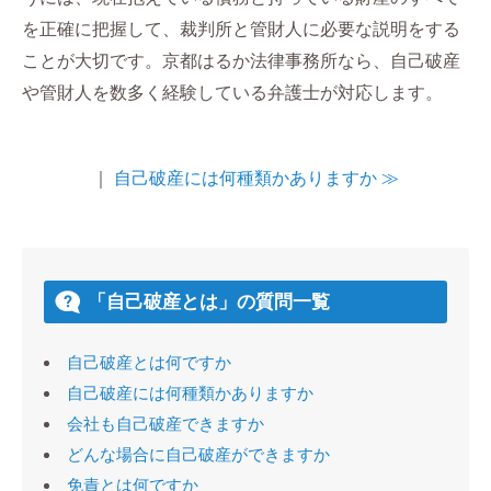
を正確に把握して、裁判所と管財人に必要な説明をする
ことが大切です。京都はるか法律事務所なら、自己破産
や管財人を数多く経験している弁護士が対応します。
｜
自己破産には何種類かありますか ≫
「自己破産とは」の質問一覧
自己破産とは何ですか
自己破産には何種類かありますか
会社も自己破産できますか
どんな場合に自己破産ができますか
免責とは何ですか