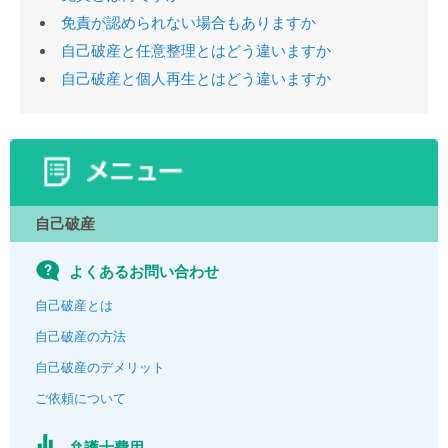
免責が認められない場合もありますか
自己破産と任意整理とはどう違いますか
自己破産と個人再生とはどう違いますか
自己破産
よくあるお問い合わせ
自己破産とは
自己破産の方法
自己破産のデメリット
ご依頼について
弁護士費用