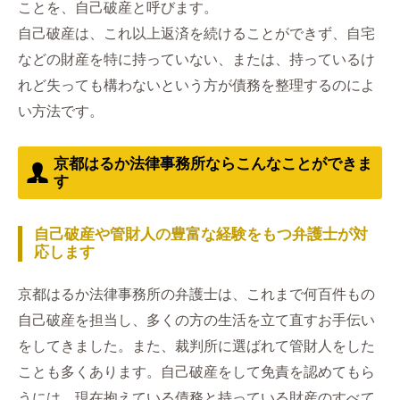
ことを、自己破産と呼びます。
自己破産は、これ以上返済を続けることができず、自宅
などの財産を特に持っていない、または、持っているけ
れど失っても構わないという方が債務を整理するのによ
い方法です。
京都はるか法律事務所ならこんなことができま
す
自己破産や管財人の豊富な経験をもつ弁護士が対
応します
京都はるか法律事務所の弁護士は、これまで何百件もの
自己破産を担当し、多くの方の生活を立て直すお手伝い
をしてきました。また、裁判所に選ばれて管財人をした
ことも多くあります。自己破産をして免責を認めてもら
うには、現在抱えている債務と持っている財産のすべて