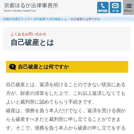
京都の弁護士
トップ >
自己破産
>
自己破産とは
> 自己破産とは何ですか
よくあるお問い合わせ
自己破産とは
自己破産とは何ですか
自己破産とは、返済を続けることのできない状況にある
方が、財産の清算をした上で、これ以上返済しなくても
よいと裁判所に認めてもらう手続きです。
破産は、債務を負う本人だけでなく、返済を受ける側か
らも破産すべきだと裁判所に申し立てることができま
す。そこで、債務を負う本人から破産の申し立てをする