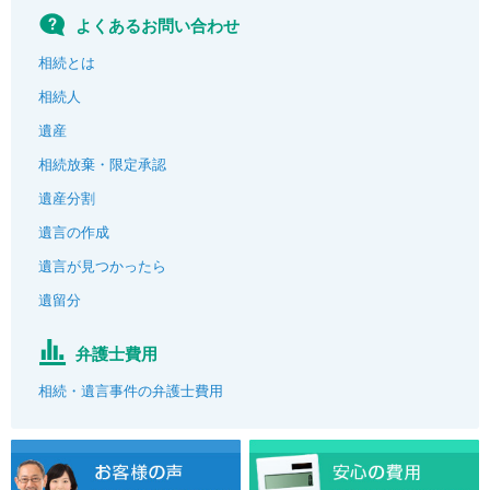
よくあるお問い合わせ
相続とは
相続人
遺産
相続放棄・限定承認
遺産分割
遺言の作成
遺言が見つかったら
遺留分
弁護士費用
相続・遺言事件の弁護士費用