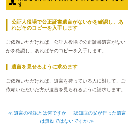
す
公証人役場で公正証書遺言がないかを確認し、あ
ればそのコピーを入手します
ご依頼いただければ、公証人役場で公正証書遺言がない
かを確認し、あればそのコピーを入手します。
遺言を見せるように求めます
ご依頼いただければ、遺言を持っている人に対して、ご
依頼いただいた方が遺言を見られるように請求します。
≪ 遺言の検認とは何ですか
｜
認知症の父が作った遺言
は無効ではないですか ≫