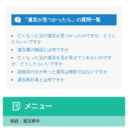
「遺言が見つかったら」の質問一覧
亡くなった父の遺言が見つかったのですが、どうし
たらいいですか
遺言書の検認とは何ですか
亡くなった父の遺言を兄が見せてくれないのです
が、どうしたらいいですか
認知症の父が作った遺言は無効ではないですか
遺言執行者とは何ですか
相続・遺言事件