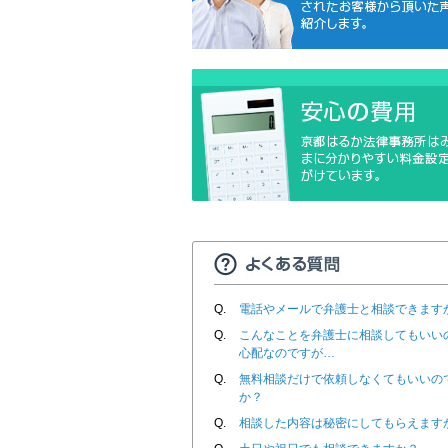
Q.
電話やメールで弁護士と相談できます
Q.
こんなことを弁護士に相談してもいい
心配なのですが…
Q.
無料相談だけで依頼しなくてもいいの
か？
Q.
相談した内容は秘密にしてもらえます