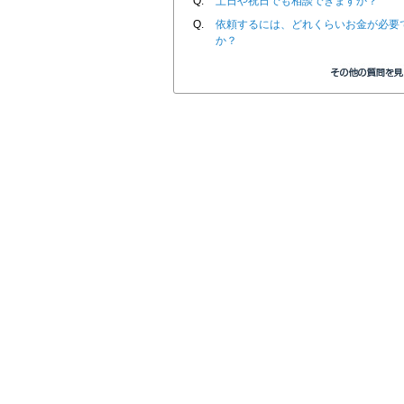
Q.
土日や祝日でも相談できますか？
Q.
依頼するには、どれくらいお金が必要
か？