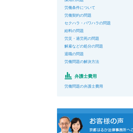
労働条件について
労働契約の問題
セクハラ・パワハラの問題
給料の問題
労災・過労死の問題
解雇などの処分の問題
退職の問題
労働問題の解決方法
弁護士費用
労働問題の弁護士費用