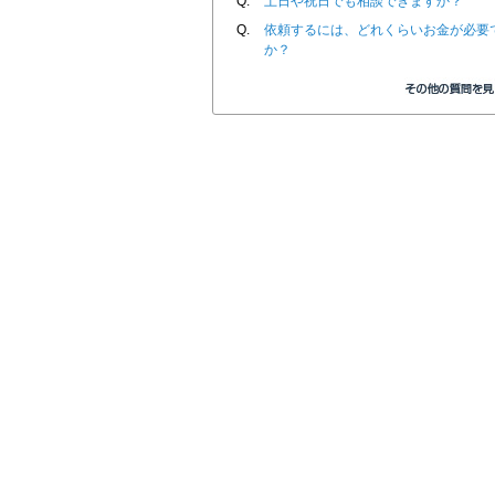
Q.
土日や祝日でも相談できますか？
Q.
依頼するには、どれくらいお金が必要
か？