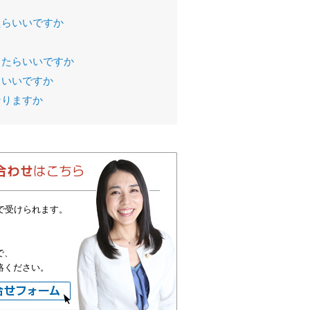
たらいいですか
したらいいですか
らいいですか
なりますか
で受けられます。
で、
絡ください。