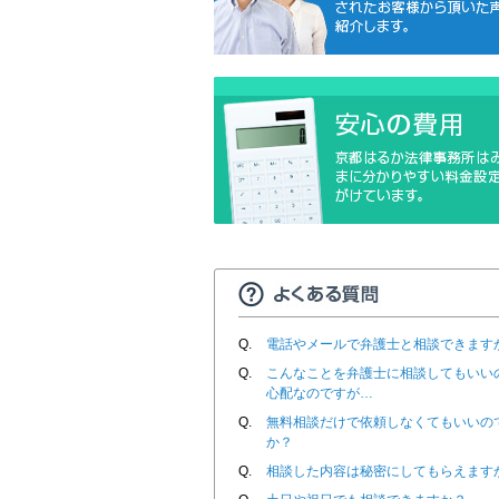
Q.
電話やメールで弁護士と相談できます
Q.
こんなことを弁護士に相談してもいい
心配なのですが…
Q.
無料相談だけで依頼しなくてもいいの
か？
Q.
相談した内容は秘密にしてもらえます