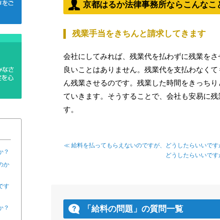
京都はるか法律事務所ならこんなこ
残業手当をきちんと請求してきます
会社にしてみれば、残業代を払わずに残業をさ
良いことはありません。残業代を支払わなくて
ん残業させるのです。残業した時間をきっちり
ていきます。そうすることで、会社も安易に残
す。
≪ 給料を払ってもらえないのですが、どうしたらいいです
か？
どうしたらいいです
のか
です
か？
「給料の問題」の質問一覧