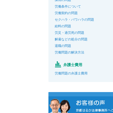
労働条件について
労働契約の問題
セクハラ・パワハラの問題
給料の問題
労災・過労死の問題
解雇などの処分の問題
退職の問題
労働問題の解決方法
弁護士費用
労働問題の弁護士費用