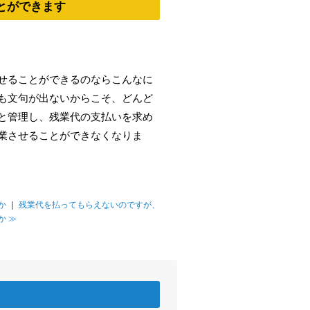
とができます
せることができるのならこんなに
も文句が出ないからこそ、どんど
と管理し、残業代の支払いを求め
業させることができなくなりま
か
｜
残業代を払ってもらえないのですが、
か ≫