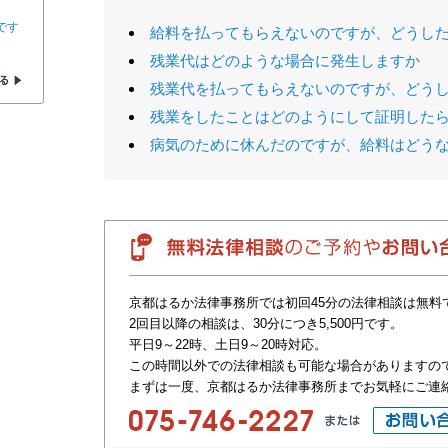
です
給料を払ってもらえないのですが、どうし
残業代はどのような場合に発生しますか
残業代を払ってもらえないのですが、どう
残業をしたことはどのようにして証明した
病気のために休んだのですが、給料はどう
京都はるか法律事務所では初回45分の法律相談は無料
2回目以降の相談は、30分につき5,500円です。
平日9～22時、土日9～20時対応。
この時間以外での法律相談も可能な場合がありますの
まずは一度、京都はるか法律事務所までお気軽にご連