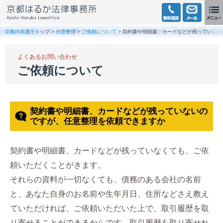
京都の弁護士
トップ >
任意整理
>
ご依頼について
> 契約書や明細書、カードなどが残っていないのですが、任意整理を依頼できますか
よくあるお問い合わせ
ご依頼について
契約書や明細書、カードなどが残っていないの
ですが、任意整理を依頼できますか
契約書や明細書、カードなどが残っていなくても、ご依
頼いただくことがきます。
それらの資料が一切なくても、債務のある会社の名前
と、あなた自身のお名前や生年月日、住所などさえ教え
ていただければ、ご依頼いただいた上で、取引履歴を取
り寄せることができるからです。取引履歴を取り寄せれ