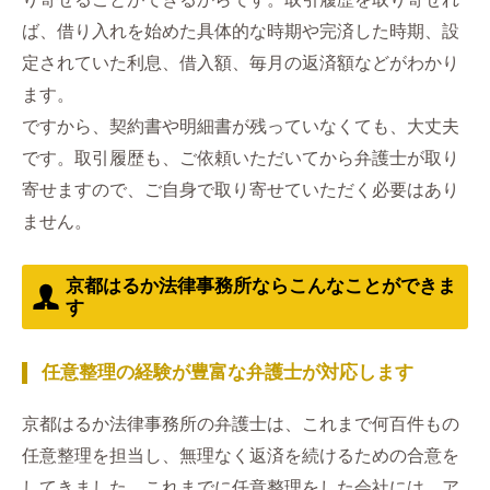
ば、借り入れを始めた具体的な時期や完済した時期、設
定されていた利息、借入額、毎月の返済額などがわかり
ます。
ですから、契約書や明細書が残っていなくても、大丈夫
です。取引履歴も、ご依頼いただいてから弁護士が取り
寄せますので、ご自身で取り寄せていただく必要はあり
ません。
京都はるか法律事務所ならこんなことができま
す
任意整理の経験が豊富な弁護士が対応します
京都はるか法律事務所の弁護士は、これまで何百件もの
任意整理を担当し、無理なく返済を続けるための合意を
してきました。これまでに任意整理をした会社には、ア