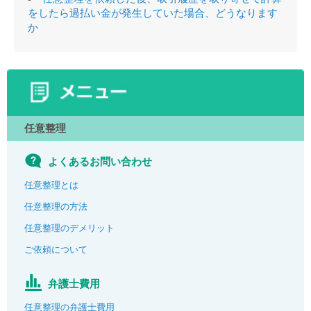
をしたら過払い金が発生していた場合、どうなります
か
任意整理
よくあるお問い合わせ
任意整理とは
任意整理の方法
任意整理のデメリット
ご依頼について
弁護士費用
任意整理の弁護士費用