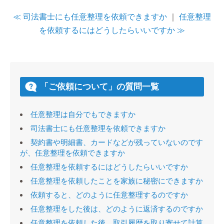
≪ 司法書士にも任意整理を依頼できますか
｜
任意整理
を依頼するにはどうしたらいいですか ≫
「ご依頼について」の質問一覧
任意整理は自分でもできますか
司法書士にも任意整理を依頼できますか
契約書や明細書、カードなどが残っていないのです
が、任意整理を依頼できますか
任意整理を依頼するにはどうしたらいいですか
任意整理を依頼したことを家族に秘密にできますか
依頼すると、どのように任意整理するのですか
任意整理をした後は、どのように返済するのですか
任意整理を依頼した後、取引履歴を取り寄せて計算