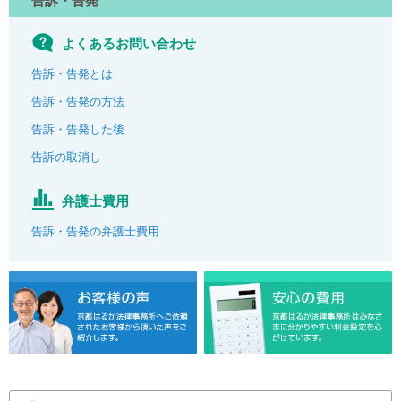
告訴・告発
よくあるお問い合わせ
告訴・告発とは
告訴・告発の方法
告訴・告発した後
告訴の取消し
弁護士費用
告訴・告発の弁護士費用