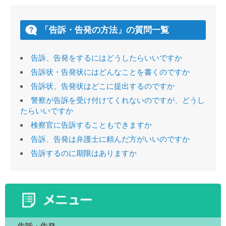
「告訴・告発の方法」の質問一覧
告訴、告発をするにはどうしたらいいですか
告訴状・告発状にはどんなことを書くのですか
告訴状、告発状はどこに提出するのですか
警察が告訴を受け付けてくれないのですが、どうし
たらいいですか
検察官に告訴することもできますか
告訴、告発は弁護士に頼んだ方がいいのですか
告訴するのに期限はありますか