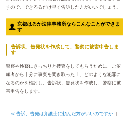
すので、できるるだけ早く告訴した方がいいでしょう。
京都はるか法律事務所ならこんなことができま
す
告訴状、告発状を作成して、警察に被害申告しま
す
警察や検察にきっちりと捜査をしてもらうために、ご依
頼者から十分に事実を聞き取った上、どのような犯罪に
なるのかを検討し、告訴状、告発状を作成し、警察に被
害申告をします。
≪ 告訴、告発は弁護士に頼んだ方がいいのですか
｜