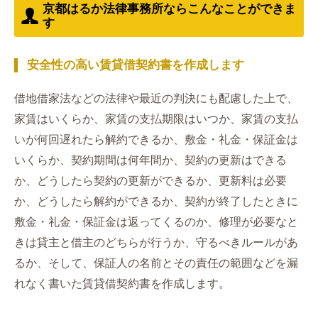
京都はるか法律事務所ならこんなことができま
す
安全性の高い賃貸借契約書を作成します
借地借家法などの法律や最近の判決にも配慮した上で、
家賃はいくらか、家賃の支払期限はいつか、家賃の支払
いが何回遅れたら解約できるか、敷金・礼金・保証金は
いくらか、契約期間は何年間か、契約の更新はできる
か、どうしたら契約の更新ができるか、更新料は必要
か、どうしたら解約ができるか、契約が終了したときに
敷金・礼金・保証金は返ってくるのか、修理が必要なと
きは貸主と借主のどちらが行うか、守るべきルールがあ
るか、そして、保証人の名前とその責任の範囲などを漏
れなく書いた賃貸借契約書を作成します。