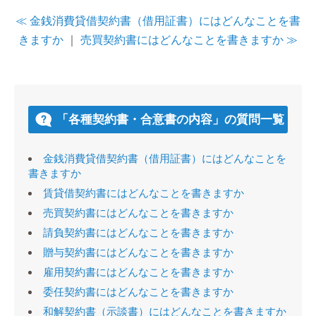
≪ 金銭消費貸借契約書（借用証書）にはどんなことを書
きますか
｜
売買契約書にはどんなことを書きますか ≫
「各種契約書・合意書の内容」の質問一覧
金銭消費貸借契約書（借用証書）にはどんなことを
書きますか
賃貸借契約書にはどんなことを書きますか
売買契約書にはどんなことを書きますか
請負契約書にはどんなことを書きますか
贈与契約書にはどんなことを書きますか
雇用契約書にはどんなことを書きますか
委任契約書にはどんなことを書きますか
和解契約書（示談書）にはどんなことを書きますか