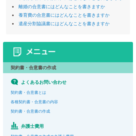
離婚の合意書にはどんなことを書きますか
養育費の合意書にはどんなことを書きますか
遺産分割協議書にはどんなことを書きますか
契約書・合意書の作成
よくあるお問い合わせ
契約書・合意書とは
各種契約書・合意書の内容
契約書・合意書の作成
弁護士費用