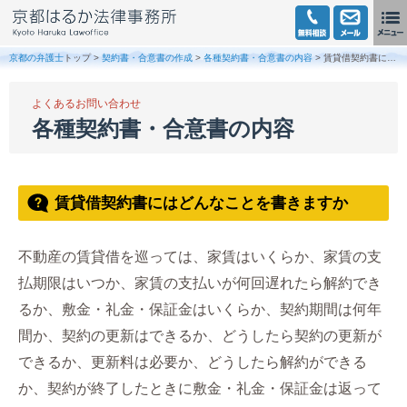
京都の弁護士
トップ >
契約書・合意書の作成
>
各種契約書・合意書の内容
> 賃貸借契約書にはどんなことを書きますか
よくあるお問い合わせ
各種契約書・合意書の内容
賃貸借契約書にはどんなことを書きますか
不動産の賃貸借を巡っては、家賃はいくらか、家賃の支
払期限はいつか、家賃の支払いが何回遅れたら解約でき
るか、敷金・礼金・保証金はいくらか、契約期間は何年
間か、契約の更新はできるか、どうしたら契約の更新が
できるか、更新料は必要か、どうしたら解約ができる
か、契約が終了したときに敷金・礼金・保証金は返って