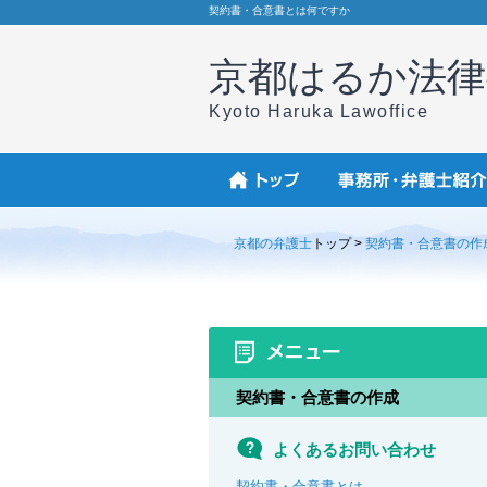
契約書・合意書とは何ですか
京都はるか法律
Kyoto Haruka Lawoffice
京都の弁護士
トップ >
契約書・合意書の作
契約書・合意書の作成
よくあるお問い合わせ
契約書・合意書とは