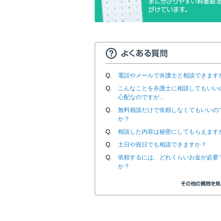
Q.
電話やメールで弁護士と相談できます
Q.
こんなことを弁護士に相談してもいい
心配なのですが…
Q.
無料相談だけで依頼しなくてもいいの
か？
Q.
相談した内容は秘密にしてもらえます
Q.
土日や祝日でも相談できますか？
Q.
依頼するには、どれくらいお金が必要
か？