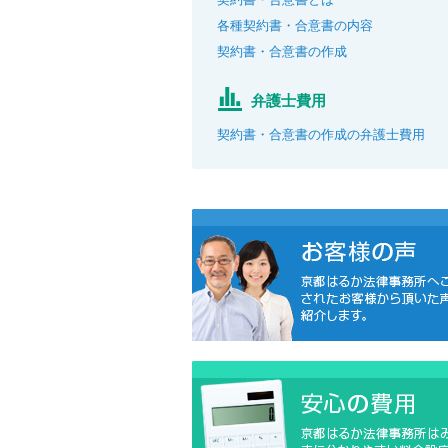
各種契約書・合意書の内容
契約書・合意書の作成
弁護士費用
契約書・合意書の作成の弁護士費用