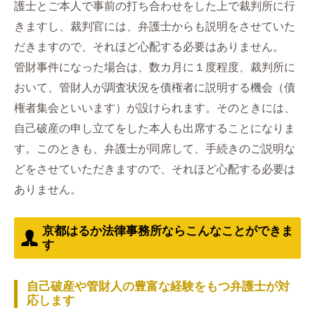
護士とご本人で事前の打ち合わせをした上で裁判所に行
きますし、裁判官には、弁護士からも説明をさせていた
だきますので、それほど心配する必要はありません。
管財事件になった場合は、数カ月に１度程度、裁判所に
おいて、管財人が調査状況を債権者に説明する機会（債
権者集会といいます）が設けられます。そのときには、
自己破産の申し立てをした本人も出席することになりま
す。このときも、弁護士が同席して、手続きのご説明な
どをさせていただきますので、それほど心配する必要は
ありません。
京都はるか法律事務所ならこんなことができま
す
自己破産や管財人の豊富な経験をもつ弁護士が対
応します