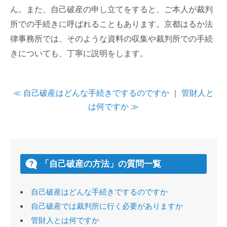
ん。また、自己破産の申し立てをすると、ご本人が裁判
所での手続きに呼ばれることもあります。京都はるか法
律事務所では、そのような資料の収集や裁判所での手続
きについても、丁寧に説明をします。
≪ 自己破産はどんな手続きでするのですか
｜
管財人と
は何ですか ≫
「自己破産の方法」の質問一覧
自己破産はどんな手続きでするのですか
自己破産では裁判所に行く必要がありますか
管財人とは何ですか