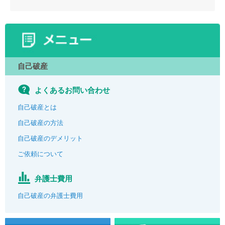
自己破産
よくあるお問い合わせ
自己破産とは
自己破産の方法
自己破産のデメリット
ご依頼について
弁護士費用
自己破産の弁護士費用