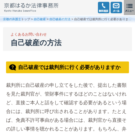
京都の弁護士
トップ >
自己破産
>
自己破産の方法
> 自己破産では裁判所に行く必要がありますか
よくあるお問い合わせ
自己破産の方法
自己破産では裁判所に行く必要がありますか
裁判所に自己破産の申し立てをした後で、提出した書類
を見た裁判官が、管財事件にするほどのことはないけれ
ど、直接ご本人と話をして確認する必要があるという場
合には、裁判所に呼び出されることがあります。たとえ
ば、免責不許可事由がある場合には、裁判官から直接そ
の詳しい事情を聴かれることがあります。もちろん、弁