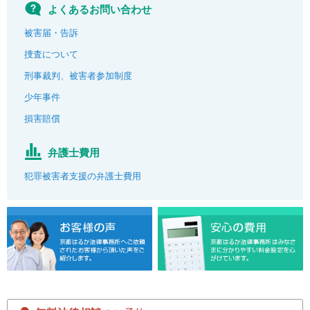
よくあるお問い合わせ
被害届・告訴
捜査について
刑事裁判、被害者参加制度
少年事件
損害賠償
弁護士費用
犯罪被害者支援の弁護士費用