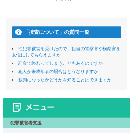
「捜査について」の質問一覧
性犯罪被害を受けたので、担当の警察官や検察官を
女性にしてもらえますか
罰金で終わってしまうこともあるのですか
犯人が未成年者の場合はどうなりますか
裁判になったかどうかを知ることはできますか
犯罪被害者支援