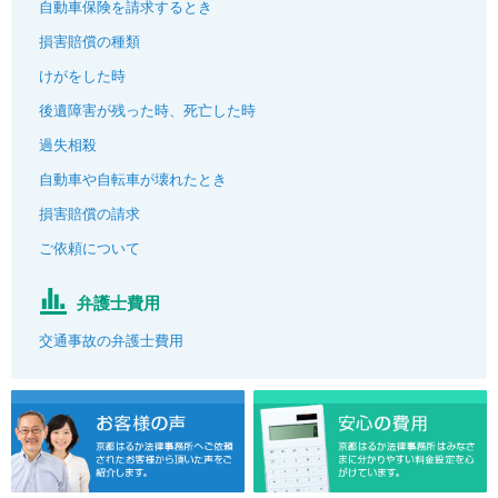
自動車保険を請求するとき
損害賠償の種類
けがをした時
後遺障害が残った時、死亡した時
過失相殺
自動車や自転車が壊れたとき
損害賠償の請求
ご依頼について
弁護士費用
交通事故の弁護士費用