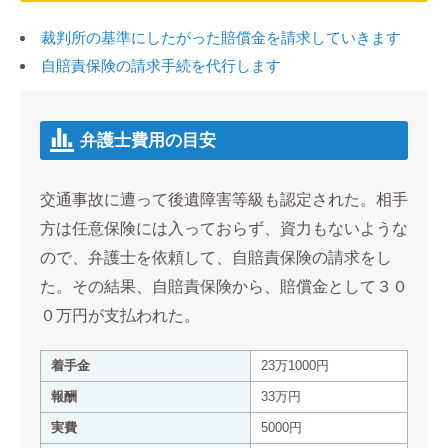
裁判所の基準にしたがった賠償金を請求していきます
自賠責保険の請求手続を代行します
弁護士費用の目安
交通事故に遭って後遺障害等級も認定された。相手
方は任意保険には入っておらず、資力もないような
ので、弁護士を依頼して、自賠責保険の請求をし
た。その結果、自賠責保険から、賠償金として３０
０万円が支払われた。
着手金
23万1000円
報酬
33万円
実費
5000円