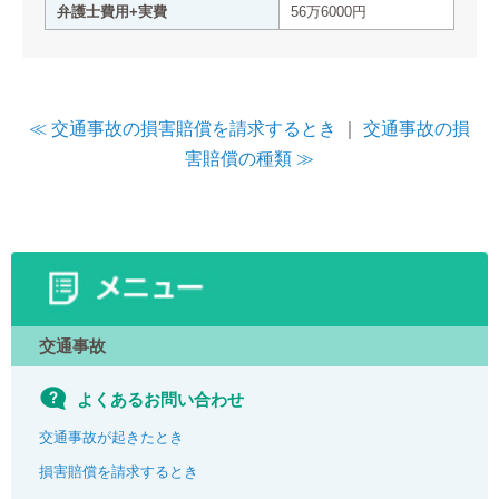
弁護士費用+実費
56万6000円
≪ 交通事故の損害賠償を請求するとき
｜
交通事故の損
害賠償の種類 ≫
交通事故
よくあるお問い合わせ
交通事故が起きたとき
損害賠償を請求するとき