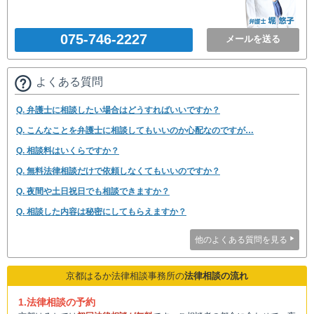
075-746-2227
メールを送る
よくある質問
Q. 弁護士に相談したい場合はどうすればいいですか？
Q. こんなことを弁護士に相談してもいいのか心配なのですが…
Q. 相談料はいくらですか？
Q. 無料法律相談だけで依頼しなくてもいいのですか？
Q. 夜間や土日祝日でも相談できますか？
Q. 相談した内容は秘密にしてもらえますか？
他のよくある質問を見る
京都はるか法律相談事務所の
法律相談の流れ
1.法律相談の予約