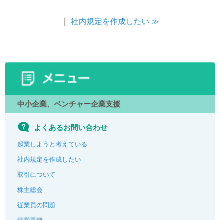
｜
社内規定を作成したい ≫
中小企業、ベンチャー企業支援
よくあるお問い合わせ
起業しようと考えている
社内規定を作成したい
取引について
株主総会
従業員の問題