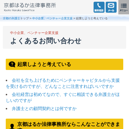
京都の弁護士
トップ >
中小企業、ベンチャー企業支援
> 起業しようと考えている
中小企業、ベンチャー企業支援
よくあるお問い合わせ
起業しようと考えている
会社を立ち上げるためにベンチャーキャピタルから支援
を受けるのですが、どんなことに注意すればいいですか
会社経営は初めてなので、すぐに相談できる弁護士がほ
しいのですが
弁護士との顧問契約とは何ですか
京都はるか法律事務所ならこんなことができま