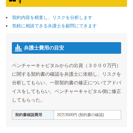
す
契約内容を精査し、リスクを分析します
気軽に相談できる弁護士を顧問にできます
弁護士費用の目安
ベンチャーキャピタルからの出資（３０００万円）
に関する契約書の確認を弁護士に依頼し、リスクを
分析してもらい、一部契約書の修正についてアドバ
イスをしてもらい、ベンチャーキャピタル側に修正
してもらった。
契約書確認費用
20万3500円 (契約書の確認)